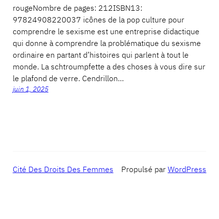
rougeNombre de pages: 212ISBN13:
97824908220037 icônes de la pop culture pour
comprendre le sexisme est une entreprise didactique
qui donne à comprendre la problématique du sexisme
ordinaire en partant d’histoires qui parlent à tout le
monde. La schtroumpfette a des choses à vous dire sur
le plafond de verre. Cendrillon…
juin 1, 2025
Cité Des Droits Des Femmes
Propulsé par
WordPress