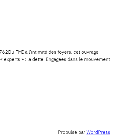
Du FMI à l’intimité des foyers, cet ouvrage
 experts » : la dette. Engagées dans le mouvement
Propulsé par
WordPress