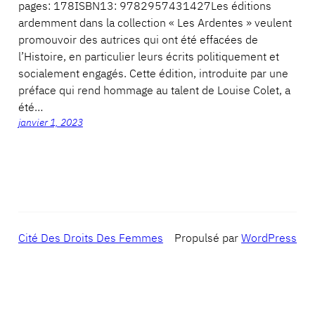
pages: 178ISBN13: 9782957431427Les éditions
ardemment dans la collection « Les Ardentes » veulent
promouvoir des autrices qui ont été effacées de
l’Histoire, en particulier leurs écrits politiquement et
socialement engagés. Cette édition, introduite par une
préface qui rend hommage au talent de Louise Colet, a
été…
janvier 1, 2023
Cité Des Droits Des Femmes
Propulsé par
WordPress