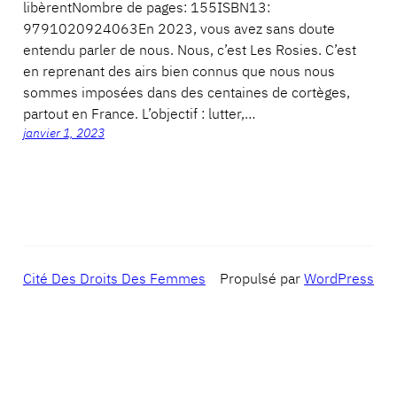
libèrentNombre de pages: 155ISBN13:
9791020924063En 2023, vous avez sans doute
entendu parler de nous. Nous, c’est Les Rosies. C’est
en reprenant des airs bien connus que nous nous
sommes imposées dans des centaines de cortèges,
partout en France. L’objectif : lutter,…
janvier 1, 2023
Cité Des Droits Des Femmes
Propulsé par
WordPress