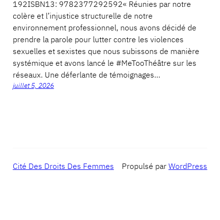
192ISBN13: 9782377292592« Réunies par notre
colère et l’injustice structurelle de notre
environnement professionnel, nous avons décidé de
prendre la parole pour lutter contre les violences
sexuelles et sexistes que nous subissons de manière
systémique et avons lancé le #MeTooThéâtre sur les
réseaux. Une déferlante de témoignages…
juillet 5, 2026
Cité Des Droits Des Femmes
Propulsé par
WordPress