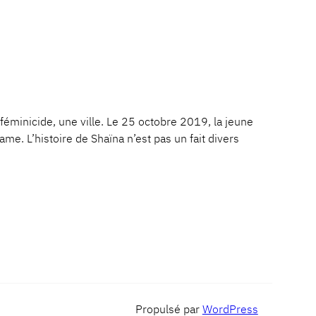
nicide, une ville. Le 25 octobre 2019, la jeune
ame. L’histoire de Shaïna n’est pas un fait divers
Propulsé par
WordPress