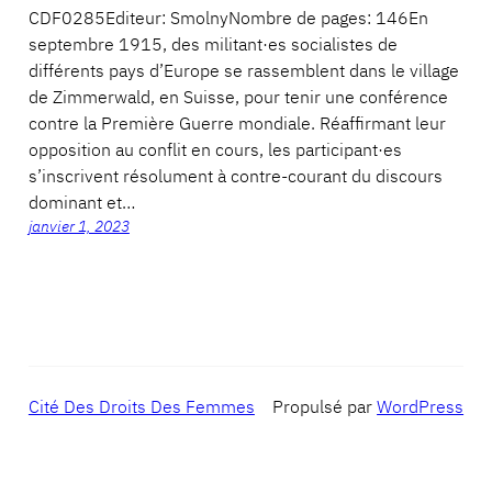
CDF0285Editeur: SmolnyNombre de pages: 146En
septembre 1915, des militant·es socialistes de
différents pays d’Europe se rassemblent dans le village
de Zimmerwald, en Suisse, pour tenir une conférence
contre la Première Guerre mondiale. Réaffirmant leur
opposition au conflit en cours, les participant·es
s’inscrivent résolument à contre-courant du discours
dominant et…
janvier 1, 2023
Cité Des Droits Des Femmes
Propulsé par
WordPress