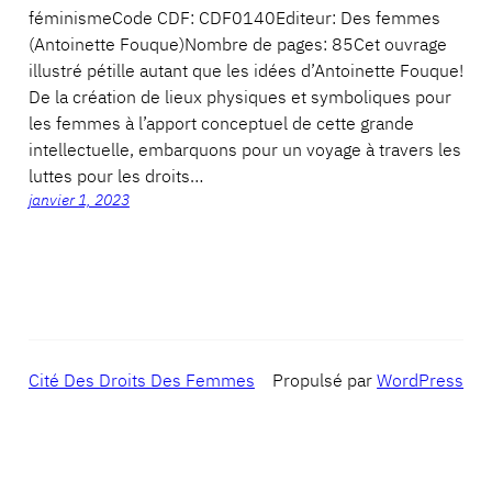
féminismeCode CDF: CDF0140Editeur: Des femmes
(Antoinette Fouque)Nombre de pages: 85Cet ouvrage
illustré pétille autant que les idées d’Antoinette Fouque!
De la création de lieux physiques et symboliques pour
les femmes à l’apport conceptuel de cette grande
intellectuelle, embarquons pour un voyage à travers les
luttes pour les droits…
janvier 1, 2023
Cité Des Droits Des Femmes
Propulsé par
WordPress