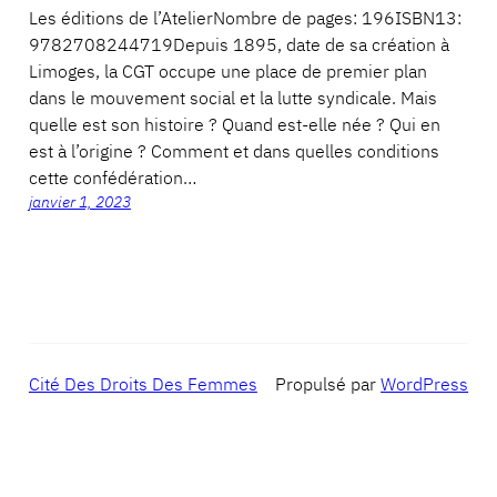
Les éditions de l’AtelierNombre de pages: 196ISBN13:
9782708244719Depuis 1895, date de sa création à
Limoges, la CGT occupe une place de premier plan
dans le mouvement social et la lutte syndicale. Mais
quelle est son histoire ? Quand est-elle née ? Qui en
est à l’origine ? Comment et dans quelles conditions
cette confédération…
janvier 1, 2023
Cité Des Droits Des Femmes
Propulsé par
WordPress