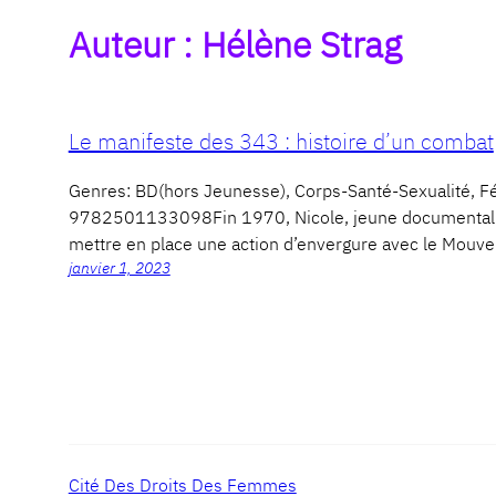
Auteur :
Hélène Strag
Le manifeste des 343 : histoire d’un combat
Genres: BD(hors Jeunesse), Corps-Santé-Sexualité,
9782501133098Fin 1970, Nicole, jeune documentaliste
mettre en place une action d’envergure avec le Mouv
janvier 1, 2023
Cité Des Droits Des Femmes