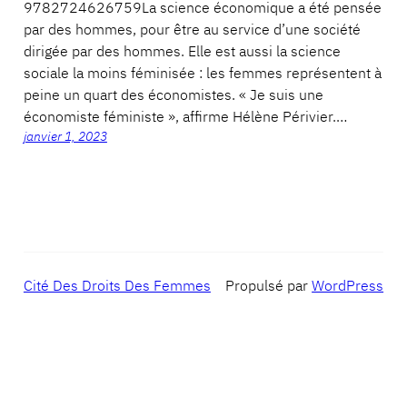
9782724626759La science économique a été pensée
par des hommes, pour être au service d’une société
dirigée par des hommes. Elle est aussi la science
sociale la moins féminisée : les femmes représentent à
peine un quart des économistes. « Je suis une
économiste féministe », affirme Hélène Périvier.…
janvier 1, 2023
Cité Des Droits Des Femmes
Propulsé par
WordPress