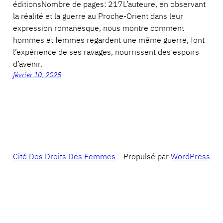
éditionsNombre de pages: 217L’auteure, en observant
la réalité et la guerre au Proche-Orient dans leur
expression romanesque, nous montre comment
hommes et femmes regardent une même guerre, font
l’expérience de ses ravages, nourrissent des espoirs
d’avenir.
février 10, 2025
Cité Des Droits Des Femmes
Propulsé par
WordPress