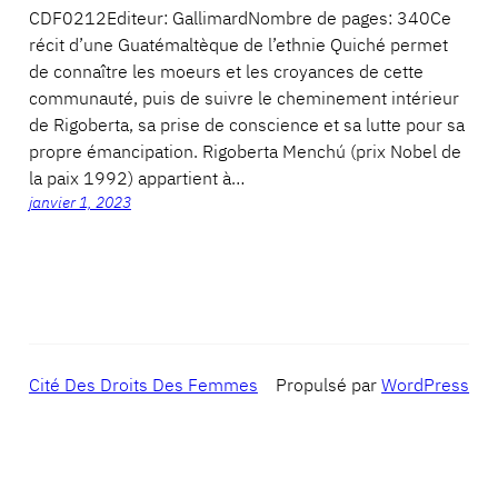
CDF0212Editeur: GallimardNombre de pages: 340Ce
récit d’une Guatémaltèque de l’ethnie Quiché permet
de connaître les moeurs et les croyances de cette
communauté, puis de suivre le cheminement intérieur
de Rigoberta, sa prise de conscience et sa lutte pour sa
propre émancipation. Rigoberta Menchú (prix Nobel de
la paix 1992) appartient à…
janvier 1, 2023
Cité Des Droits Des Femmes
Propulsé par
WordPress