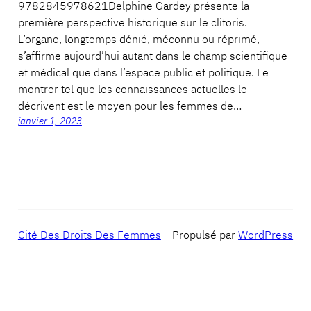
9782845978621Delphine Gardey présente la
première perspective historique sur le clitoris.
L’organe, longtemps dénié, méconnu ou réprimé,
s’affirme aujourd’hui autant dans le champ scientifique
et médical que dans l’espace public et politique. Le
montrer tel que les connaissances actuelles le
décrivent est le moyen pour les femmes de…
janvier 1, 2023
Cité Des Droits Des Femmes
Propulsé par
WordPress