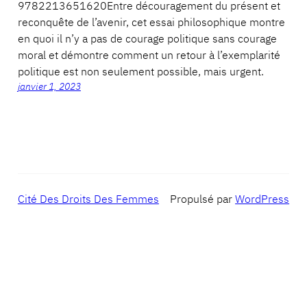
9782213651620Entre découragement du présent et
reconquête de l’avenir, cet essai philosophique montre
en quoi il n’y a pas de courage politique sans courage
moral et démontre comment un retour à l’exemplarité
politique est non seulement possible, mais urgent.
janvier 1, 2023
Cité Des Droits Des Femmes
Propulsé par
WordPress