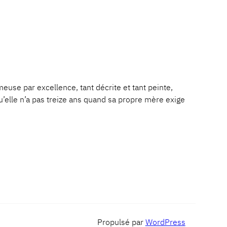
 par excellence, tant décrite et tant peinte,
u’elle n’a pas treize ans quand sa propre mère exige
Propulsé par
WordPress