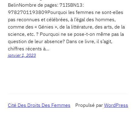
BelinNombre de pages: 71ISBN13:
9782701193809Pourquoi les femmes ne sont-elles
pas reconnues et célébrées, à l’égal des hommes,
comme des « Génies », de la littérature, des arts, de la
science, etc. ? Pourquoi ne se pose-t-on même pas la
question de leur absence? Dans ce livre, il s’agit,
chiffres récents à…
janvier 1, 2023
Cité Des Droits Des Femmes
Propulsé par
WordPress