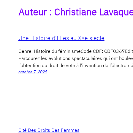
Auteur :
Christiane Lavaque
Une Histoire d’Elles au XXe siècle
Genre: Histoire du féminismeCode CDF: CDF0367Edit
Parcourez les évolutions spectaculaires qui ont boulev
l’obtention du droit de vote à l’invention de l’électrom
octobre 7, 2025
Cité Des Droits Des Femmes