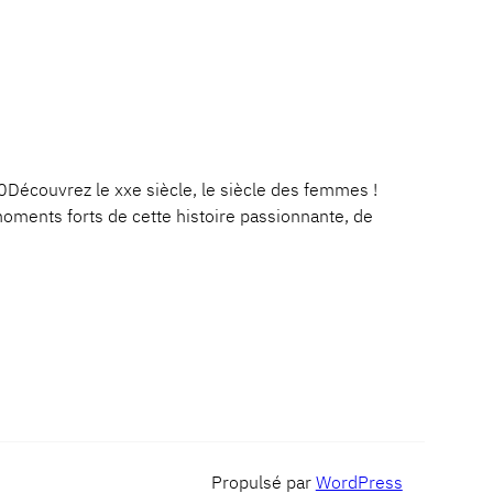
ouvrez le xxe siècle, le siècle des femmes !
moments forts de cette histoire passionnante, de
Propulsé par
WordPress