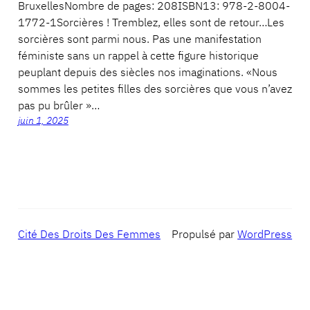
BruxellesNombre de pages: 208ISBN13: 978-2-8004-
1772-1Sorcières ! Tremblez, elles sont de retour…Les
sorcières sont parmi nous. Pas une manifestation
féministe sans un rappel à cette figure historique
peuplant depuis des siècles nos imaginations. «Nous
sommes les petites filles des sorcières que vous n’avez
pas pu brûler »…
juin 1, 2025
Cité Des Droits Des Femmes
Propulsé par
WordPress