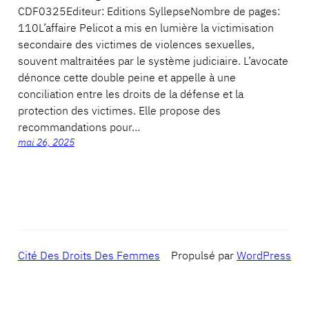
CDF0325Editeur: Editions SyllepseNombre de pages:
110L’affaire Pelicot a mis en lumière la victimisation
secondaire des victimes de violences sexuelles,
souvent maltraitées par le système judiciaire. L’avocate
dénonce cette double peine et appelle à une
conciliation entre les droits de la défense et la
protection des victimes. Elle propose des
recommandations pour…
mai 26, 2025
Cité Des Droits Des Femmes
Propulsé par
WordPress