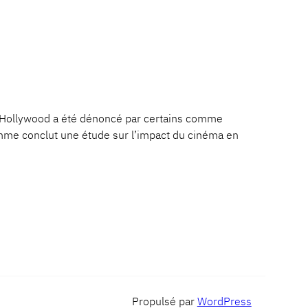
ollywood a été dénoncé par certains comme
emme conclut une étude sur l’impact du cinéma en
Propulsé par
WordPress