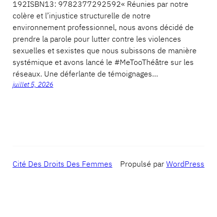
192ISBN13: 9782377292592« Réunies par notre
colère et l’injustice structurelle de notre
environnement professionnel, nous avons décidé de
prendre la parole pour lutter contre les violences
sexuelles et sexistes que nous subissons de manière
systémique et avons lancé le #MeTooThéâtre sur les
réseaux. Une déferlante de témoignages…
juillet 5, 2026
Cité Des Droits Des Femmes
Propulsé par
WordPress