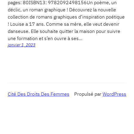
pages: 80ISBN13: 9782092498156Un poème, un
déclic, un roman graphique ! Découvrez la nouvelle
collection de romans graphiques d’inspiration poétique
! Louise a 17 ans. Comme sa mère, elle veut devenir
danseuse. Elle souhaite quitter la maison pour suivre
une formation et s’en ouvre à ses…
janvier 1, 2023
Cité Des Droits Des Femmes
Propulsé par
WordPress