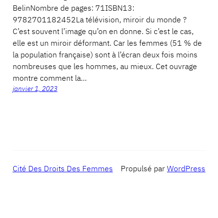
BelinNombre de pages: 71ISBN13:
9782701182452La télévision, miroir du monde ?
C’est souvent l’image qu’on en donne. Si c’est le cas,
elle est un miroir déformant. Car les femmes (51 % de
la population française) sont à l’écran deux fois moins
nombreuses que les hommes, au mieux. Cet ouvrage
montre comment la…
janvier 1, 2023
Cité Des Droits Des Femmes
Propulsé par
WordPress