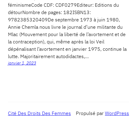
féminismeCode CDF: CDF0279Editeur: Editions du
détourNombre de pages: 182ISBN13:
9782385320409De septembre 1973 à juin 1980,
Annie Chemla nous livre le journal d’une militante du
Mlac (Mouvement pour la liberté de l’avortement et de
la contraception), qui, même après la loi Veil
dépénalisant l’avortement en janvier 1975, continue la
lutte. Majoritairement autodidactes,…
janvier 1, 2023
Cité Des Droits Des Femmes
Propulsé par
WordPress