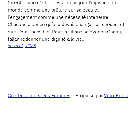
260Chacune d’elle a ressenti un jour l’injustice du
monde comme une brûlure sur sa peau et
l’engagement comme une nécessité intérieure.
Chacune a pensé qu’elle devait changer les choses, et
que c’était possible. Pour la Libanaise Yvonne Chami, il
fallait redonner une dignité à la vie…
janvier 1, 2023
Cité Des Droits Des Femmes
Propulsé par
WordPress