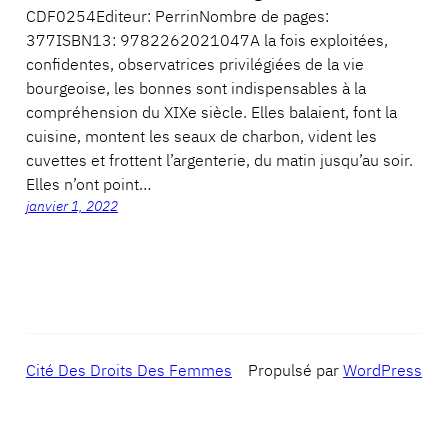
CDF0254Editeur: PerrinNombre de pages:
377ISBN13: 9782262021047A la fois exploitées,
confidentes, observatrices privilégiées de la vie
bourgeoise, les bonnes sont indispensables à la
compréhension du XIXe siècle. Elles balaient, font la
cuisine, montent les seaux de charbon, vident les
cuvettes et frottent l’argenterie, du matin jusqu’au soir.
Elles n’ont point…
janvier 1, 2022
Cité Des Droits Des Femmes
Propulsé par
WordPress