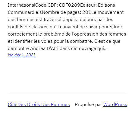
InternationalCode CDF: CDF0289Editeur: Editions
Communard.e.sNombre de pages: 201Le mouvement
des femmes est traversé depuis toujours par des
conflits de classes, qu’il convient de saisir pour situer
correctement le problème de l’oppression des femmes
et identifier les voies pour la combattre. C’est ce que
démontre Andrea D’Atri dans cet ouvrage qui…
janvier 1, 2023
Cité Des Droits Des Femmes
Propulsé par
WordPress