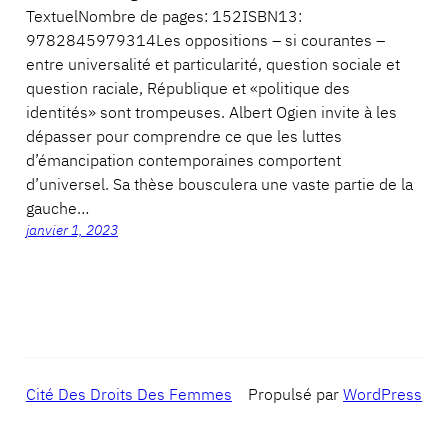
TextuelNombre de pages: 152ISBN13:
9782845979314Les oppositions – si courantes –
entre universalité et particularité, question sociale et
question raciale, République et «politique des
identités» sont trompeuses. Albert Ogien invite à les
dépasser pour comprendre ce que les luttes
d’émancipation contemporaines comportent
d’universel. Sa thèse bousculera une vaste partie de la
gauche…
janvier 1, 2023
Cité Des Droits Des Femmes
Propulsé par
WordPress