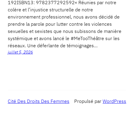
192ISBN13: 9782377292592« Réunies par notre
colère et l’injustice structurelle de notre
environnement professionnel, nous avons décidé de
prendre la parole pour lutter contre les violences
sexuelles et sexistes que nous subissons de manière
systémique et avons lancé le #MeTooThéâtre sur les
réseaux. Une déferlante de témoignages…
juillet 5, 2026
Cité Des Droits Des Femmes
Propulsé par
WordPress