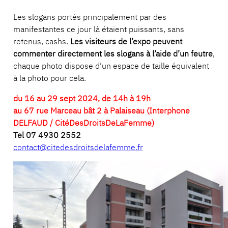
Les slogans portés principalement par des
manifestantes ce jour là étaient puissants, sans
retenus, cashs.
Les visiteurs de l’expo peuvent
commenter directement les slogans à l’aide d’un feutre
,
chaque photo dispose d’un espace de taille équivalent
à la photo pour cela.
du 16 au 29 sept 2024, de 14h à 19h
au 67 rue Marceau bât 2 à Palaiseau (Interphone
DELFAUD / CitéDesDroitsDeLaFemme)
Tel 07 4930 2552
contact@citedesdroitsdelafemme.fr