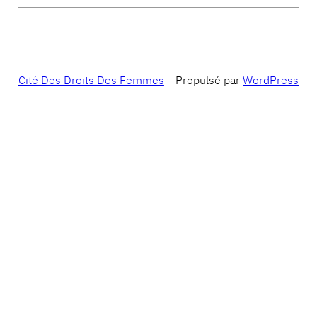
Cité Des Droits Des Femmes
Propulsé par
WordPress